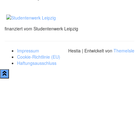
finanziert vom Studentenwerk Leipzig
Impressum
Hestia | Entwickelt von
ThemeIsle
Cookie-Richtlinie (EU)
Haftungsausschluss